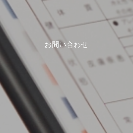
お問い合わせ