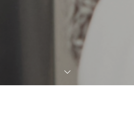
NEWS
アクセス
TEL
お問い合わせ
エステ・ヘアーに関するお悩みはお気軽にご相談下さい。